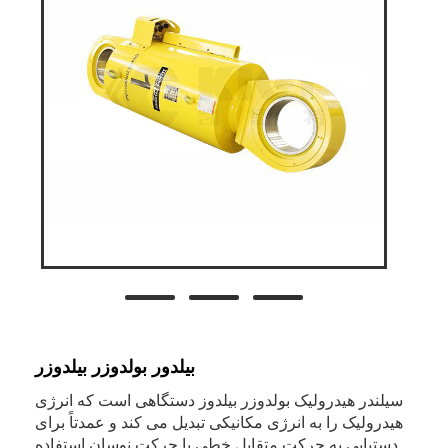
بیلدور بولدوزر بیلدوزر
سیلندر هیدرولیک بولدوزر بیلدوز دستگاهی است که انرژی
هیدرولیک را به انرژی مکانیکی تبدیل می کند و عمدتاً برای
دستیابی به حرکت متقابل خطی یا حرکت نوسان استفاده