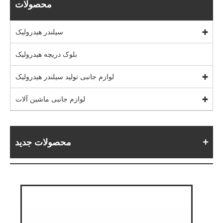
محصولات
سیلندر هیدرولیک
بلوک دریچه هیدرولیک
لوازم جانبی تولید سیلندر هیدرولیک
لوازم جانبی ماشین آلات
محصولات جدید