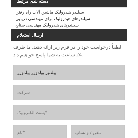
دسته بندی مرتبط
سیلندر هیدرولیک ماشین آلات راه رفتن
سیلندرهای هیدرولیک برای مهندسی دریایی
سیلندرهای هیدرولیک مهندسی صنایع
ارسال استعلام
لطفاً درخواست خود را در فرم زیر ارائه دهید. ما ظرف
24 ساعت به شما پاسخ خواهیم داد.