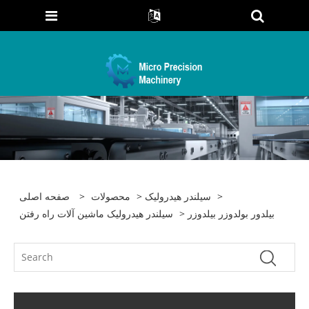
>
سیلندر هیدرولیک
>
محصولات
>
صفحه اصلی
> بیلدور بولدوزر بیلدوزر
سیلندر هیدرولیک ماشین آلات راه رفتن