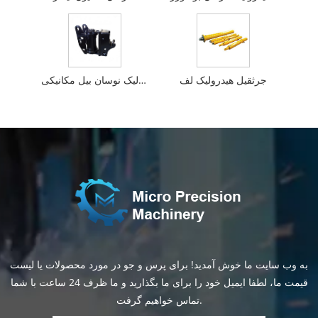
جرثقیل هیدرولیک لف
استوانه هیدرولیک نوسان بیل مکانیکی
به وب سایت ما خوش آمدید! برای پرس و جو در مورد محصولات یا لیست
قیمت ما، لطفا ایمیل خود را برای ما بگذارید و ما ظرف 24 ساعت با شما
تماس خواهیم گرفت.