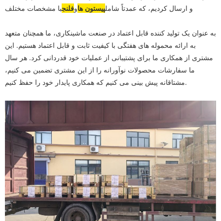
و ارسال کردیم، که عمدتاً شامل
پیستون ها
و
فلنج
با مشخصات مختلف
به عنوان یک تولید کننده قابل اعتماد در صنعت ماشینکاری، ما همچنان متعهد
به ارائه محموله های هفتگی با کیفیت ثابت و قابل اعتماد هستیم. این
مشتری از همکاری ما برای پشتیبانی از عملیات خود قدردانی کرد. هر سال
ما سفارشات محصولات نوآورانه را از این مشتری تضمین می کنیم،
مشتاقانه پیش بینی می کنیم که همکاری پایدار خود را حفظ کنیم.