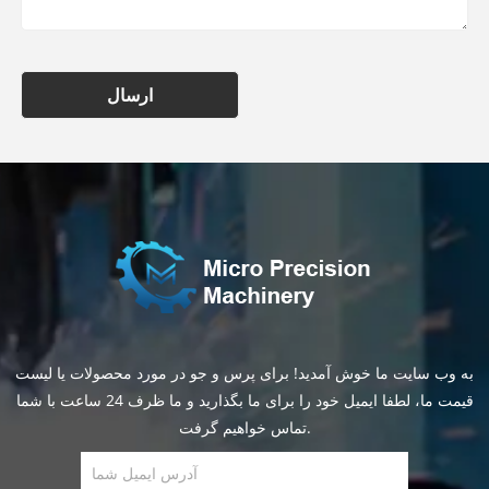
ارسال
به وب سایت ما خوش آمدید! برای پرس و جو در مورد محصولات یا لیست
قیمت ما، لطفا ایمیل خود را برای ما بگذارید و ما ظرف 24 ساعت با شما
تماس خواهیم گرفت.