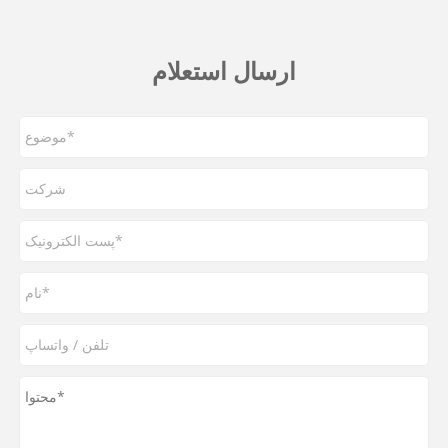
ارسال استعلام